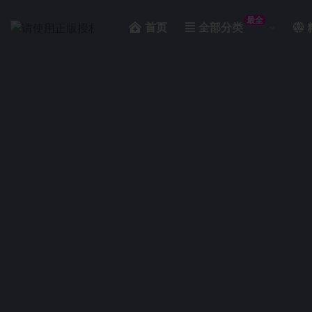
最全
首页
全部分类
全部