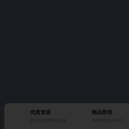
优质资源
精品教程
提供互联网精品资源
各种课程任你学习